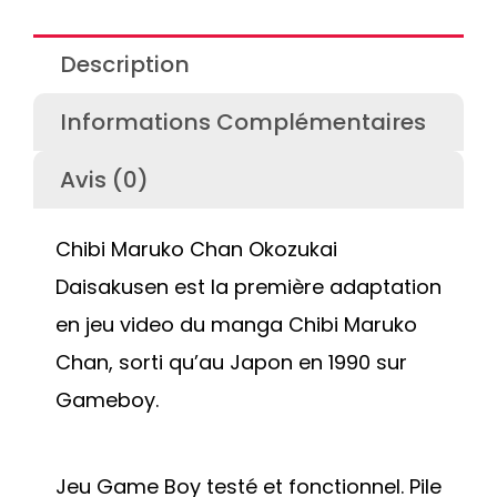
Description
Informations Complémentaires
Avis (0)
Chibi Maruko Chan Okozukai
Daisakusen est la première adaptation
en jeu video du manga Chibi Maruko
Chan, sorti qu’au Japon en 1990 sur
Gameboy.
Jeu Game Boy testé et fonctionnel. Pile