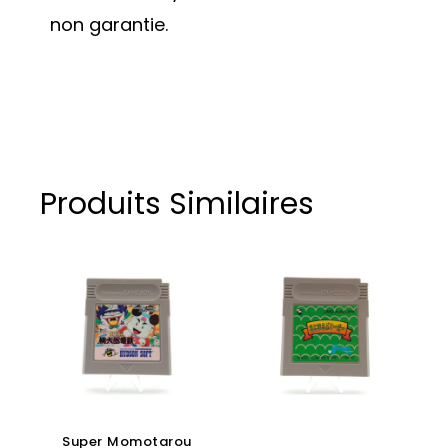
non garantie.
Produits Similaires
Super Momotarou