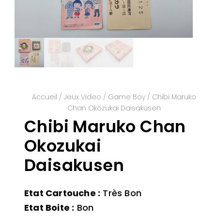
Accueil
/
Jeux Video
/
Game Boy
/ Chibi Maruko
Chan Okozukai Daisakusen
Chibi Maruko Chan
Okozukai
Daisakusen
Etat Cartouche :
Très Bon
Etat Boite :
Bon