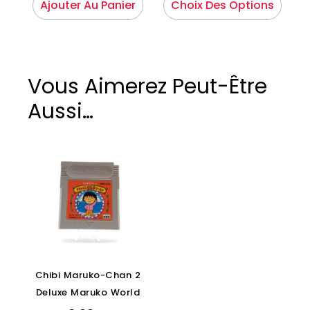
Ajouter Au Panier
Choix Des Options
Vous Aimerez Peut-Être
Aussi…
Chibi Maruko-Chan 2
Deluxe Maruko World