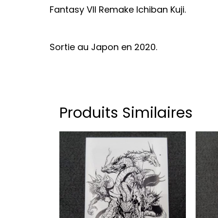
Fantasy VII Remake Ichiban Kuji.
Sortie au Japon en 2020.
Produits Similaires