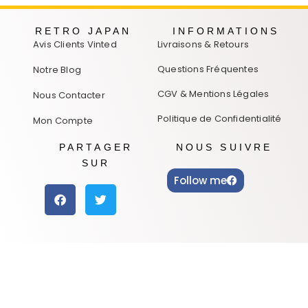
RETRO JAPAN
INFORMATIONS
Avis Clients Vinted
Livraisons & Retours
Questions Fréquentes
Notre Blog
CGV & Mentions Légales
Nous Contacter
Politique de Confidentialité
Mon Compte
PARTAGER
NOUS SUIVRE
SUR
Follow me