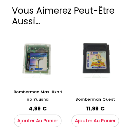
Vous Aimerez Peut-Être
Aussi…
Bomberman Max Hikari
no Yuusha
Bomberman Quest
4,99
€
11,99
€
Ajouter Au Panier
Ajouter Au Panier