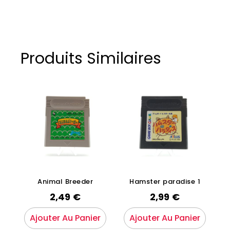
Produits Similaires
Animal Breeder
Hamster paradise 1
2,49
€
2,99
€
Ajouter Au Panier
Ajouter Au Panier