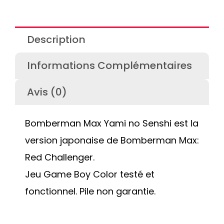
Description
Informations Complémentaires
Avis (0)
Bomberman Max Yami no Senshi est la
version japonaise de Bomberman Max:
Red Challenger.
Jeu Game Boy Color testé et
fonctionnel. Pile non garantie.