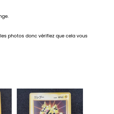
nge.
ur les photos donc vérifiez que cela vous