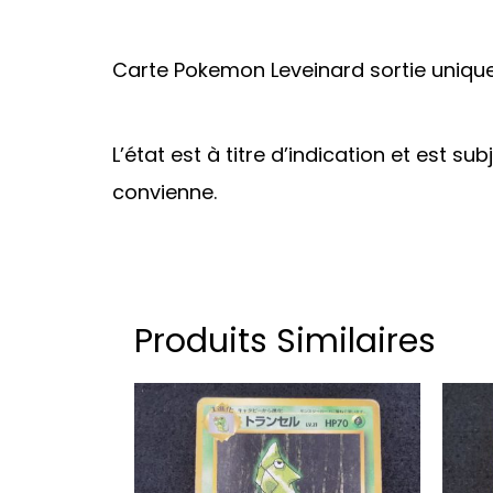
Carte Pokemon Leveinard sortie uniqu
L’état est à titre d’indication et est su
convienne.
Produits Similaires