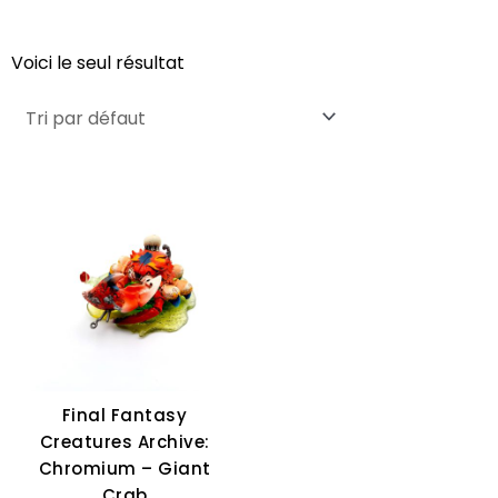
Voici le seul résultat
Final Fantasy
Creatures Archive:
Chromium – Giant
Crab