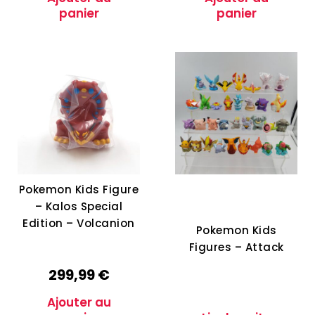
panier
panier
Pokemon Kids Figure
– Kalos Special
Edition – Volcanion
Pokemon Kids
Figures – Attack
299,99
€
Ajouter au