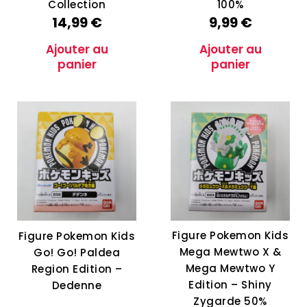
Collection
100%
14,99
€
9,99
€
Ajouter au
Ajouter au
panier
panier
Figure Pokemon Kids
Figure Pokemon Kids
Mega Mewtwo X &
Go! Go! Paldea
Mega Mewtwo Y
Region Edition –
Edition – Shiny
Dedenne
Zygarde 50%