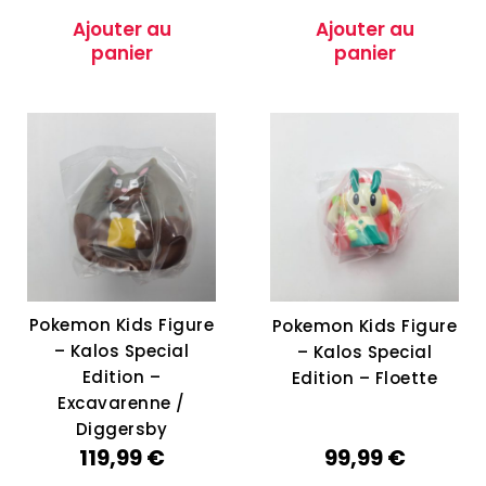
Ajouter au
Ajouter au
panier
panier
Pokemon Kids Figure
Pokemon Kids Figure
– Kalos Special
– Kalos Special
Edition –
Edition – Floette
Excavarenne /
Diggersby
119,99
€
99,99
€