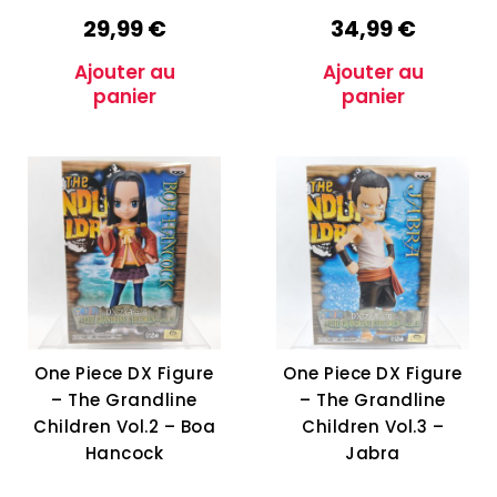
29,99
€
34,99
€
Ajouter au
Ajouter au
panier
panier
One Piece DX Figure
One Piece DX Figure
– The Grandline
– The Grandline
Children Vol.2 – Boa
Children Vol.3 –
Hancock
Jabra