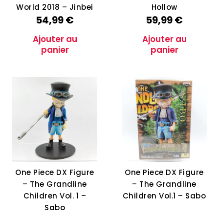
World 2018 – Jinbei
Hollow
54,99
€
59,99
€
Ajouter au
Ajouter au
panier
panier
One Piece DX Figure
One Piece DX Figure
– The Grandline
– The Grandline
Children Vol. 1 –
Children Vol.1 – Sabo
Sabo