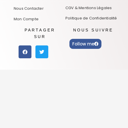
CGV & Mentions Légales
Nous Contacter
Politique de Confidentialité
Mon Compte
PARTAGER
NOUS SUIVRE
SUR
Follow me