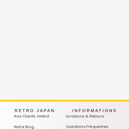
RETRO JAPAN
INFORMATIONS
Avis Clients Vinted
Livraisons & Retours
Questions Fréquentes
Notre Blog