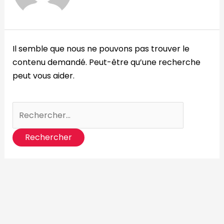
Il semble que nous ne pouvons pas trouver le
contenu demandé. Peut-être qu’une recherche
peut vous aider.